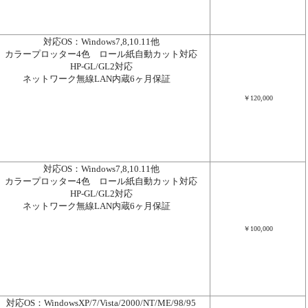
対応OS：Windows7,8,10.11他
カラープロッター4色
ロール紙自動カット対応
HP-GL/GL2対応
ネットワーク無線LAN内蔵
6ヶ月保証
￥120,000
対応OS：Windows7,8,10.11他
カラープロッター4色
ロール紙自動カット対応
HP-GL/GL2対応
ネットワーク無線LAN内蔵
6ヶ月保証
￥100,000
対応OS：WindowsXP/7/Vista/2000/NT/ME/98/95