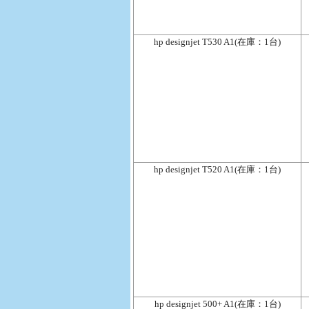
hp designjet T530 A1(在庫：1台)
hp designjet T520 A1(在庫：1台)
hp designjet 500+ A1(在庫：1台)